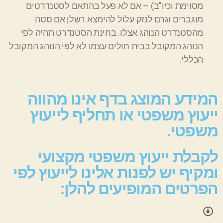
מסוימת וכיו"ב)
–
אם לא פעל בהתאם לסטנדרטים
מוגברים וגרם לנזק
עלול להימצא רשלן אם סטה
מהסטנדרט הנוהג אצלו. בחינת הסטנדרט תהיה לפי
הנוהג המקובל בבית חולים עצמו לא לפי הנוהג המקובל
הכללי.
המידע המוצג בדף אינו מהווה
ייעוץ משפטי או תחליף לייעוץ
משפטי.
לקבלת ייעוץ משפטי מקצועי
ומקיף יש לפנות אלינו לייעוץ לפי
הפרטים המופיעים להלן: