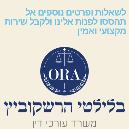
לשאלות ופרטים נוספים אל
תהססו לפנות אלינו ולקבל שירות
מקצועי ואמין