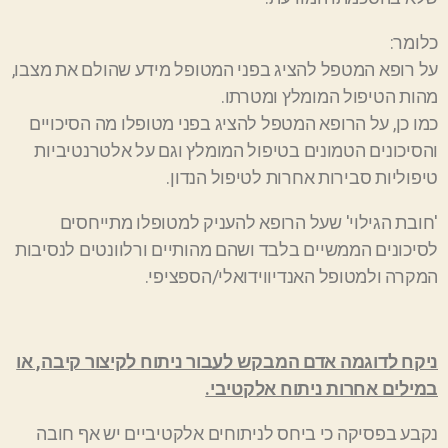
כלומר:
על רופא המטפל להציג בפני המטופל מידע שהולם את מצבו,
מהות הטיפול המומלץ ומטרתו.
כמו כן, על הרופא המטפל להציג בפני מטופלו מה הסיכויים
והסיכונים הטמונים בטיפול המומלץ וגם על אלטרנטיביות
טיפוליות סבירות אחרות לטיפול הנדון.
'חובת הגילוי' שעל הרופא להעניק למטופלו מתייחסים
לסיכונים הממשיים בלבד ושהם מהותיים ורלוונטים לנסיבות
המקרה ולמטופל האנדיווידואלי/הספציפי.
ניקח לדוגמה אדם המבקש לעבור ניתוח לקיצור קיבה, או
במילים אחרות ניתוח אלקטיבי.
נקבע בפסיקה כי ביחס לניתוחים אלקטיביים יש אף חובה