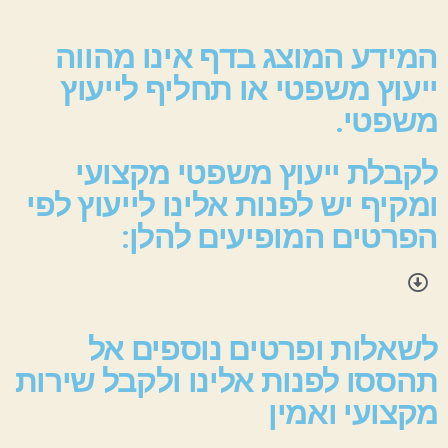
המידע המוצג בדף אינו מהווה
ייעוץ משפטי או תחליף לייעוץ
משפטי.
לקבלת ייעוץ משפטי מקצועי
ומקיף יש לפנות אלינו לייעוץ לפי
הפרטים המופיעים להלן:
לשאלות ופרטים נוספים אל
תהססו לפנות אלינו ולקבל שירות
מקצועי ואמין