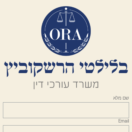
שם מלא
Email