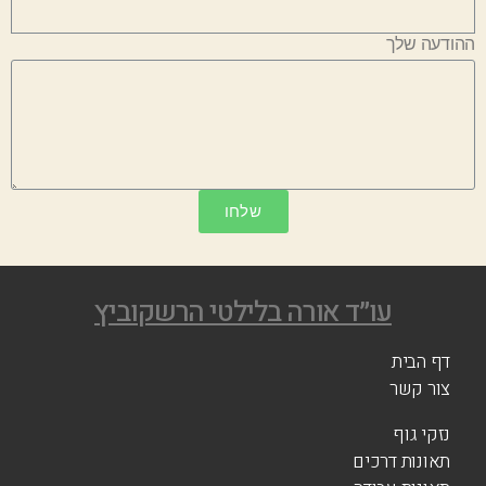
ההודעה שלך
שלחו
עו״ד אורה בלילטי הרשקוביץ
דף הבית
צור קשר
נזקי גוף
תאונות דרכים