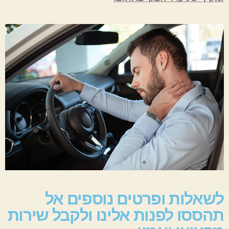
לשאלות ופרטים נוספים אל
תהססו לפנות אלינו ולקבל שירות