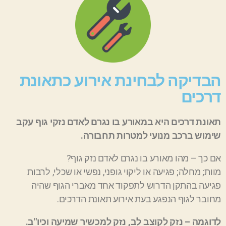
הבדיקה לבחינת אירוע כתאונת
דרכים
תאונת דרכים היא במאורע בו נגרם לאדם נזקי גוף עקב
שימוש ברכב מנועי למטרות תחבורה.
אם כך – מהו מאורע בו נגרם לאדם נזק גוף?
מוות; מחלה; פגיעה או ליקוי גופני, נפשי או שכלי, לרבות
פגיעה בהתקן הדרוש לתפקוד אחד מאברי הגוף שהיה
מחובר לגוף הנפגע בעת אירוע תאונת הדרכים.
לדוגמה – נזק לקוצב לב, נזק למכשיר שמיעה וכיו"ב.