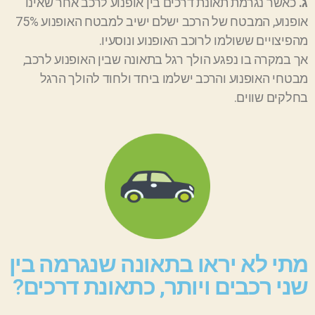
ג.
כאשר נגרמת תאונת דרכים בין אופנוע לרכב אחר שאינו
אופנוע, המבטח של הרכב ישלם ישיב למבטח האופנוע 75%
מהפיצויים ששולמו לרוכב האופנוע ונוסעיו.
אך במקרה בו נפגע הולך רגל בתאונה שבין האופנוע לרכב,
מבטחי האופנוע והרכב ישלמו ביחד ולחוד להולך הרגל
בחלקים שווים.
מתי לא יראו בתאונה שנגרמה בין
שני רכבים ויותר, כתאונת דרכים?