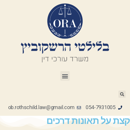
ob.rothschild.law@gmail.com
054-7931005
תאונות דרכים
צת על תאונות דרכים