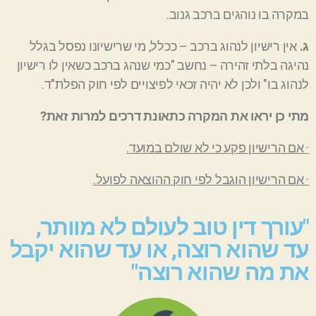
במקרה בו נוהגים ברכב גנוב.
ג.
אין רישיון לנהוג ברכב – ככלל, מי שרישיונו נפסל בגלל
נהיגה בלתי זהירה – נחשב "כמי שנהג ברכב כשאין לו רישיון
לנהוג בו" ולכן לא יהיה זכאי לפיצויים לפי חוק הפלת"ד.
מתי כן יראו את המקרה כתאונת דרכים למרות זאת?
· אם הרישיון פקע כי לא שולם במועד.
· אם הרישיון הוגבל לפי חוק ההוצאה לפועל.
"עורך דין טוב לעולם לא מוותר,
עד שהוא רוצה, או עד שהוא יקבל
את מה שהוא רוצה"